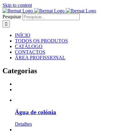
Skip to content
Pesquisar
INÍCIO
TODOS OS PRODUTOS
CATÁLOGO
CONTACTOS
ÁREA PROFISSIONAL
Categorias
Água de colónia
Detalhes