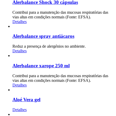
Alerbalance Shock 30 cápsulas
Contribui para a manutenção das mucosas respiratórias das
vias altas em condições normais (Fonte: EFSA).
Detalhes
Alerbalance spray antiácaros
Reduz a presença de alergénios no ambiente.
Detalhes
Alerbalance xarope 250 ml
Contribui para a manutenção das mucosas respiratórias das
vias altas em condições normais (Fonte: EFSA).
Detalhes
Aloé Vera gel
Detalhes