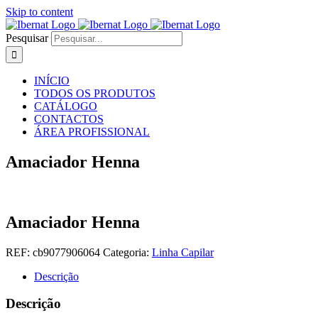
Skip to content
Pesquisar
INÍCIO
TODOS OS PRODUTOS
CATÁLOGO
CONTACTOS
ÁREA PROFISSIONAL
Amaciador Henna
Amaciador Henna
REF:
cb9077906064
Categoria:
Linha Capilar
Descrição
Descrição