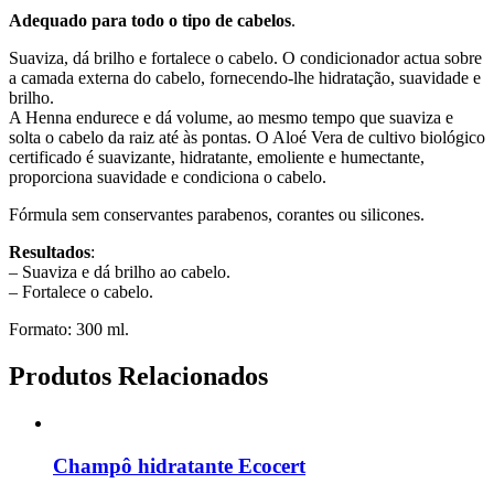
Adequado para todo o tipo de cabelos
.
Suaviza, dá brilho e fortalece o cabelo. O condicionador actua sobre
a camada externa do cabelo, fornecendo-lhe hidratação, suavidade e
brilho.
A Henna endurece e dá volume, ao mesmo tempo que suaviza e
solta o cabelo da raiz até às pontas. O Aloé Vera de cultivo biológico
certificado é suavizante, hidratante, emoliente e humectante,
proporciona suavidade e condiciona o cabelo.
Fórmula sem conservantes parabenos, corantes ou silicones.
Resultados
:
– Suaviza e dá brilho ao cabelo.
– Fortalece o cabelo.
Formato: 300 ml.
Produtos Relacionados
Champô hidratante Ecocert