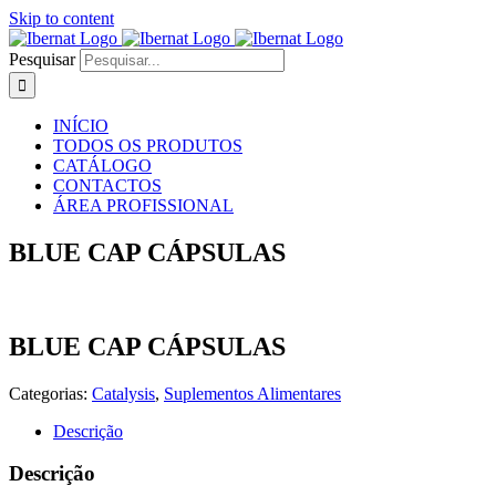
Skip to content
Pesquisar
INÍCIO
TODOS OS PRODUTOS
CATÁLOGO
CONTACTOS
ÁREA PROFISSIONAL
BLUE CAP CÁPSULAS
BLUE CAP CÁPSULAS
Categorias:
Catalysis
,
Suplementos Alimentares
Descrição
Descrição