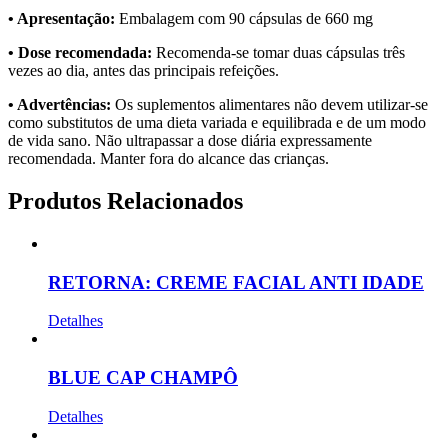
• Apresentação:
Embalagem com 90 cápsulas de 660 mg
• Dose recomendada:
Recomenda-se tomar duas cápsulas três
vezes ao dia, antes das principais refeições.
• Advertências:
Os suplementos alimentares não devem utilizar-se
como substitutos de uma dieta variada e equilibrada e de um modo
de vida sano. Não ultrapassar a dose diária expressamente
recomendada. Manter fora do alcance das crianças.
Produtos Relacionados
RETORNA: CREME FACIAL ANTI IDADE
Detalhes
BLUE CAP CHAMPÔ
Detalhes