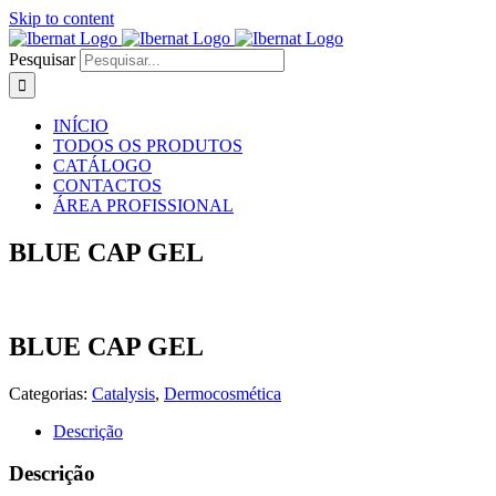
Skip to content
Pesquisar
INÍCIO
TODOS OS PRODUTOS
CATÁLOGO
CONTACTOS
ÁREA PROFISSIONAL
BLUE CAP GEL
BLUE CAP GEL
Categorias:
Catalysis
,
Dermocosmética
Descrição
Descrição