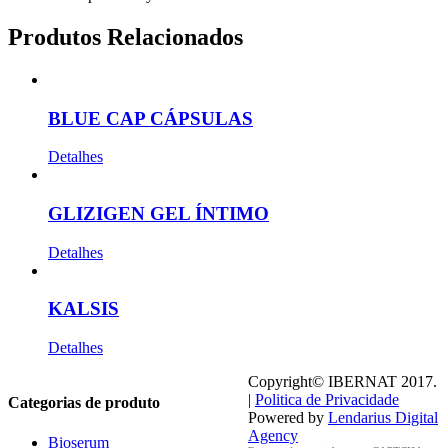
Produtos Relacionados
BLUE CAP CÁPSULAS
Detalhes
GLIZIGEN GEL ÍNTIMO
Detalhes
KALSIS
Detalhes
Copyright© IBERNAT 2017.
|
Politica de Privacidade
Categorias de produto
Powered by
Lendarius Digital
Agency
Bioserum