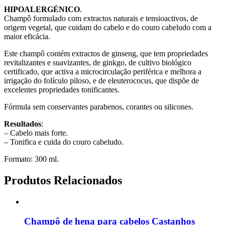
HIPOALERGÉNICO
.
Champô formulado com extractos naturais e tensioactivos, de
origem vegetal, que cuidam do cabelo e do couro cabeludo com a
maior eficácia.
Este champô contém extractos de ginseng, que tem propriedades
revitalizantes e suavizantes, de ginkgo, de cultivo biológico
certificado, que activa a microcirculação periférica e melhora a
irrigação do folículo piloso, e de eleuterococus, que dispõe de
excelentes propriedades tonificantes.
Fórmula sem conservantes parabenos, corantes ou silicones.
Resultados
:
– Cabelo mais forte.
– Tonifica e cuida do couro cabeludo.
Formato: 300 ml.
Produtos Relacionados
Champô de hena para cabelos Castanhos