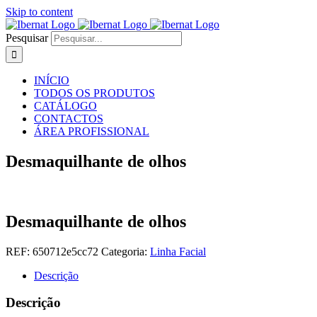
Skip to content
Pesquisar
INÍCIO
TODOS OS PRODUTOS
CATÁLOGO
CONTACTOS
ÁREA PROFISSIONAL
Desmaquilhante de olhos
Desmaquilhante de olhos
REF:
650712e5cc72
Categoria:
Linha Facial
Descrição
Descrição