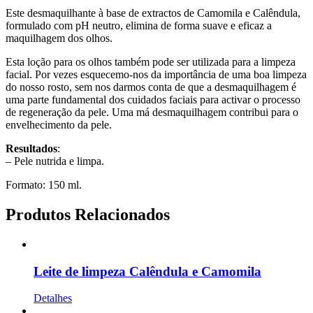
Este desmaquilhante à base de extractos de Camomila e Calêndula,
formulado com pH neutro, elimina de forma suave e eficaz a
maquilhagem dos olhos.
Esta loção para os olhos também pode ser utilizada para a limpeza
facial. Por vezes esquecemo-nos da importância de uma boa limpeza
do nosso rosto, sem nos darmos conta de que a desmaquilhagem é
uma parte fundamental dos cuidados faciais para activar o processo
de regeneração da pele. Uma má desmaquilhagem contribui para o
envelhecimento da pele.
Resultados
:
– Pele nutrida e limpa.
Formato: 150 ml.
Produtos Relacionados
Leite de limpeza Calêndula e Camomila
Detalhes