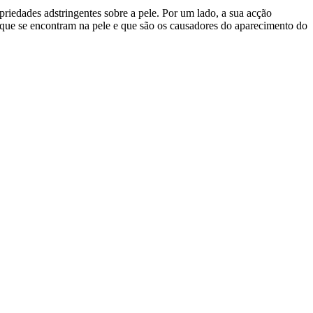
riedades adstringentes sobre a pele. Por um lado, a sua acção
s que se encontram na pele e que são os causadores do aparecimento do