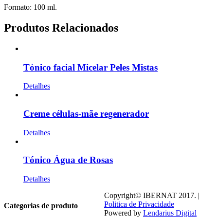
Formato: 100 ml.
Produtos Relacionados
Tónico facial Micelar Peles Mistas
Detalhes
Creme células-mãe regenerador
Detalhes
Tónico Água de Rosas
Detalhes
Copyright© IBERNAT 2017. |
Politica de Privacidade
Categorias de produto
Powered by
Lendarius Digital