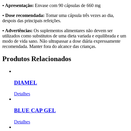
• Apresentação:
Envase com 90 cápsulas de 660 mg
• Dose recomendada:
Tomar uma cápsula três vezes ao dia,
despois das principais refeições.
• Advertências:
Os suplementos alimentares não devem ser
utilizados como substitutos de uma dieta variada e equilibrada e um
modo de vida sano. Não ultrapassar a dose diária expressamente
recomendada. Manter fora do alcance das crianças.
Produtos Relacionados
DIAMEL
Detalhes
BLUE CAP GEL
Detalhes