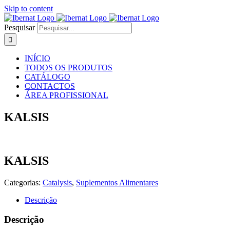
Skip to content
Pesquisar
INÍCIO
TODOS OS PRODUTOS
CATÁLOGO
CONTACTOS
ÁREA PROFISSIONAL
KALSIS
KALSIS
Categorias:
Catalysis
,
Suplementos Alimentares
Descrição
Descrição