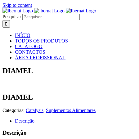
Skip to content
Pesquisar
INÍCIO
TODOS OS PRODUTOS
CATÁLOGO
CONTACTOS
ÁREA PROFISSIONAL
DIAMEL
DIAMEL
Categorias:
Catalysis
,
Suplementos Alimentares
Descrição
Descrição