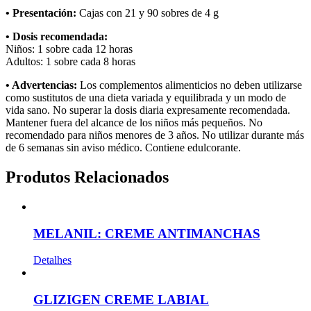
• Presentación:
Cajas con 21 y 90 sobres de 4 g
• Dosis recomendada:
Niños: 1 sobre cada 12 horas
Adultos: 1 sobre cada 8 horas
• Advertencias:
Los complementos alimenticios no deben utilizarse
como sustitutos de una dieta variada y equilibrada y un modo de
vida sano. No superar la dosis diaria expresamente recomendada.
Mantener fuera del alcance de los niños más pequeños. No
recomendado para niños menores de 3 años. No utilizar durante más
de 6 semanas sin aviso médico. Contiene edulcorante.
Produtos Relacionados
MELANIL: CREME ANTIMANCHAS
Detalhes
GLIZIGEN CREME LABIAL