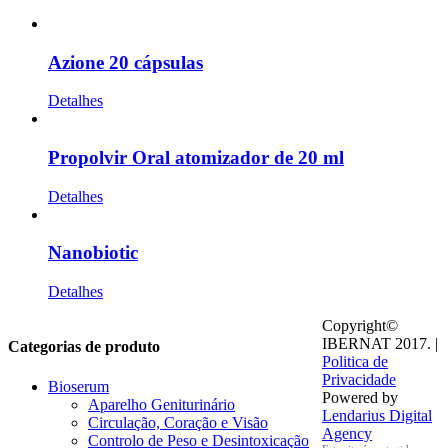
Azione 20 cápsulas
Detalhes
Propolvir Oral atomizador de 20 ml
Detalhes
Nanobiotic
Detalhes
Copyright©
IBERNAT 2017. |
Categorias de produto
Politica de
Privacidade
Bioserum
Powered by
Aparelho Geniturinário
Lendarius Digital
Circulação, Coração e Visão
Agency
Controlo de Peso e Desintoxicação