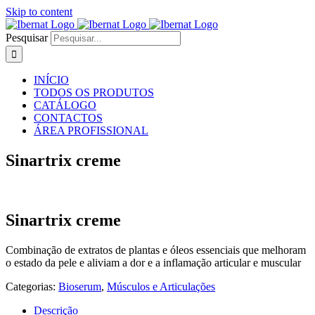
Skip to content
Pesquisar
INÍCIO
TODOS OS PRODUTOS
CATÁLOGO
CONTACTOS
ÁREA PROFISSIONAL
Sinartrix creme
Sinartrix creme
Combinação de extratos de plantas e óleos essenciais que melhoram
o estado da pele e aliviam a dor e a inflamação articular e muscular
Categorias:
Bioserum
,
Músculos e Articulações
Descrição