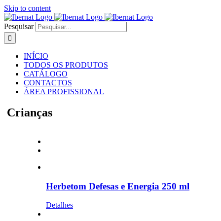
Skip to content
Pesquisar
INÍCIO
TODOS OS PRODUTOS
CATÁLOGO
CONTACTOS
ÁREA PROFISSIONAL
Crianças
Herbetom Defesas e Energia 250 ml
Detalhes