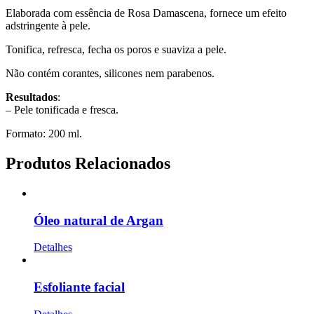
Elaborada com essência de Rosa Damascena, fornece um efeito
adstringente à pele.
Tonifica, refresca, fecha os poros e suaviza a pele.
Não contém corantes, silicones nem parabenos.
Resultados
:
– Pele tonificada e fresca.
Formato: 200 ml.
Produtos Relacionados
Óleo natural de Argan
Detalhes
Esfoliante facial