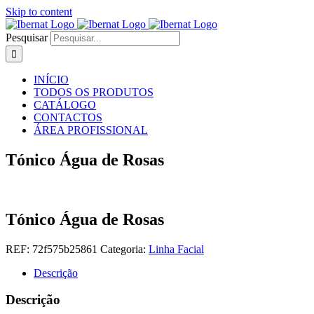
Skip to content
Pesquisar
INÍCIO
TODOS OS PRODUTOS
CATÁLOGO
CONTACTOS
ÁREA PROFISSIONAL
Tónico Água de Rosas
Tónico Água de Rosas
REF:
72f575b25861
Categoria:
Linha Facial
Descrição
Descrição