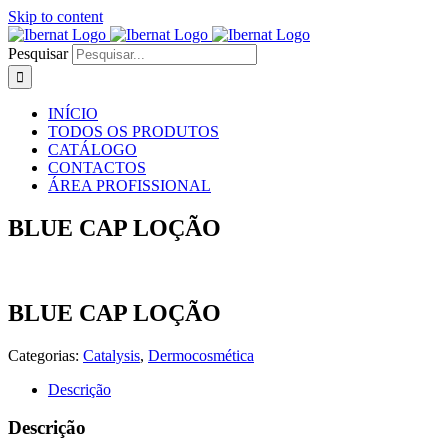
Skip to content
Pesquisar
INÍCIO
TODOS OS PRODUTOS
CATÁLOGO
CONTACTOS
ÁREA PROFISSIONAL
BLUE CAP LOÇÃO
BLUE CAP LOÇÃO
Categorias:
Catalysis
,
Dermocosmética
Descrição
Descrição